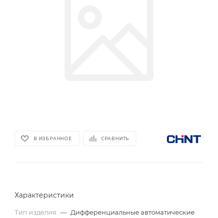
В ИЗБРАННОЕ
СРАВНИТЬ
Характеристики
Тип изделия
—
Дифференциальные автоматические