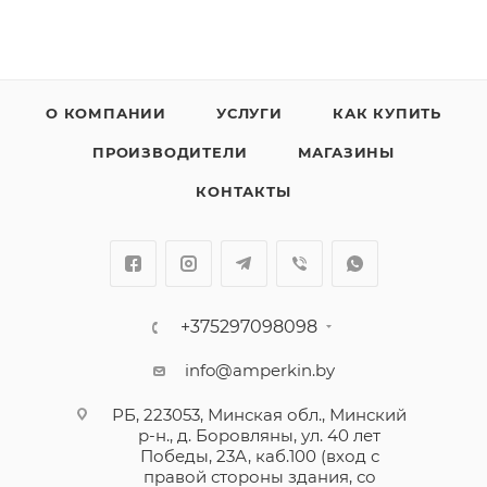
О КОМПАНИИ
УСЛУГИ
КАК КУПИТЬ
ПРОИЗВОДИТЕЛИ
МАГАЗИНЫ
КОНТАКТЫ
+375297098098
info@amperkin.by
РБ, 223053, Минская обл., Минский
р-н., д. Боровляны, ул. 40 лет
Победы, 23А, каб.100 (вход с
правой стороны здания, со