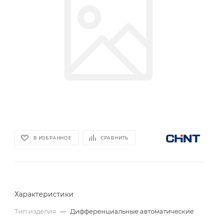
В ИЗБРАННОЕ
СРАВНИТЬ
Характеристики
Тип изделия
—
Дифференциальные автоматические