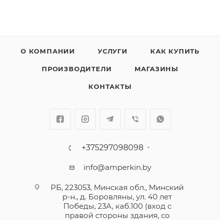
О КОМПАНИИ
УСЛУГИ
КАК КУПИТЬ
ПРОИЗВОДИТЕЛИ
МАГАЗИНЫ
КОНТАКТЫ
+375297098098
info@amperkin.by
РБ, 223053, Минская обл., Минский
р-н., д. Боровляны, ул. 40 лет
Победы, 23А, каб.100 (вход с
правой стороны здания, со