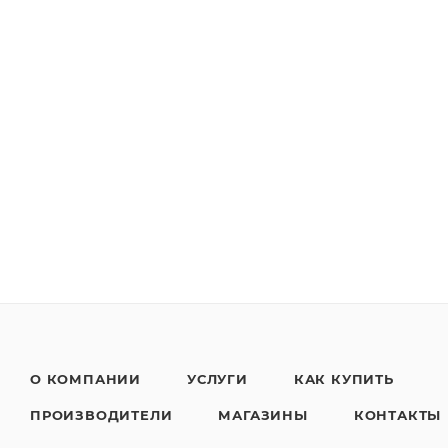
О КОМПАНИИ
УСЛУГИ
КАК КУПИТЬ
ПРОИЗВОДИТЕЛИ
МАГАЗИНЫ
КОНТАКТЫ