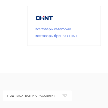
Все товары категории
Все товары бренда CHINT
ПОДПИСАТЬСЯ НА РАССЫЛКУ