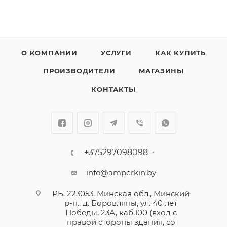
О КОМПАНИИ
УСЛУГИ
КАК КУПИТЬ
ПРОИЗВОДИТЕЛИ
МАГАЗИНЫ
КОНТАКТЫ
+375297098098
info@amperkin.by
РБ, 223053, Минская обл., Минский
р-н., д. Боровляны, ул. 40 лет
Победы, 23А, каб.100 (вход с
правой стороны здания, со