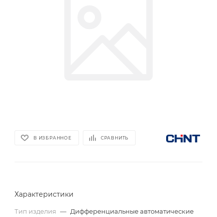
В ИЗБРАННОЕ
СРАВНИТЬ
Характеристики
Тип изделия
—
Дифференциальные автоматические