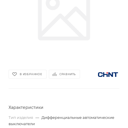
В ИЗБРАННОЕ
СРАВНИТЬ
Характеристики
Тип изделия
—
Дифференциальные автоматические
выключатели