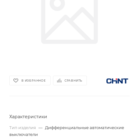
В ИЗБРАННОЕ
СРАВНИТЬ
Характеристики
Тип изделия
—
Дифференциальные автоматические
выключатели