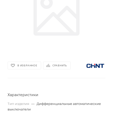
В ИЗБРАННОЕ
СРАВНИТЬ
Характеристики
Тип изделия
—
Дифференциальные автоматические
выключатели