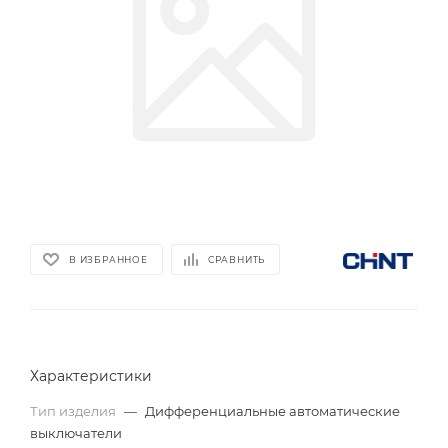
В ИЗБРАННОЕ
СРАВНИТЬ
Характеристики
Тип изделия
—
Дифференциальные автоматические
выключатели