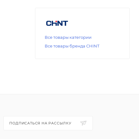
Все товары категории
Все товары бренда CHINT
ПОДПИСАТЬСЯ НА РАССЫЛКУ