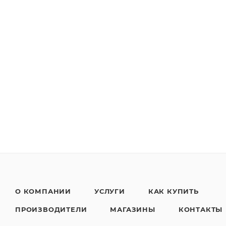
О КОМПАНИИ
УСЛУГИ
КАК КУПИТЬ
ПРОИЗВОДИТЕЛИ
МАГАЗИНЫ
КОНТАКТЫ