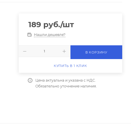
189
руб.
/шт
Нашли дешевле?
В КОРЗИНУ
КУПИТЬ В 1 КЛИК
Цена актуальна и указана с НДС.
Обязательно уточнение наличия.