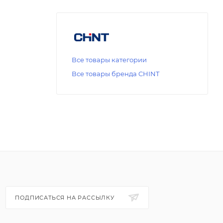
Все товары категории
Все товары бренда CHINT
ПОДПИСАТЬСЯ НА РАССЫЛКУ