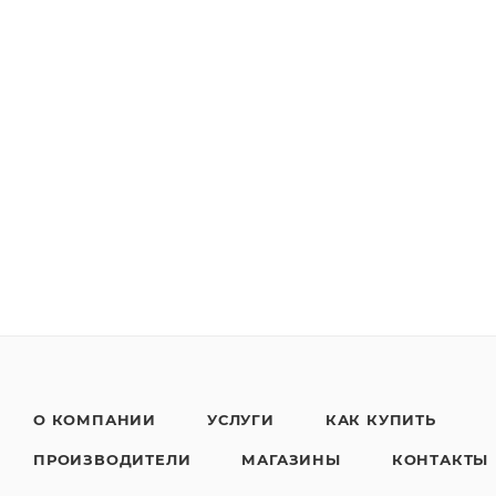
О КОМПАНИИ
УСЛУГИ
КАК КУПИТЬ
ПРОИЗВОДИТЕЛИ
МАГАЗИНЫ
КОНТАКТЫ