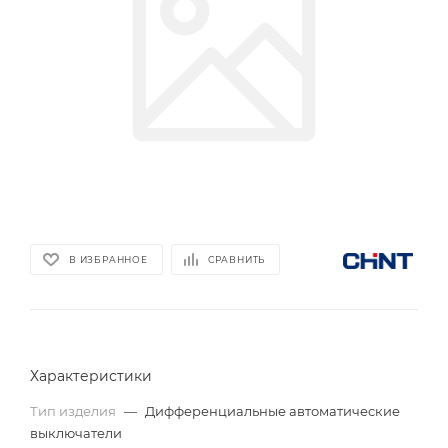
В ИЗБРАННОЕ
СРАВНИТЬ
Характеристики
Тип изделия
—
Дифференциальные автоматические
выключатели