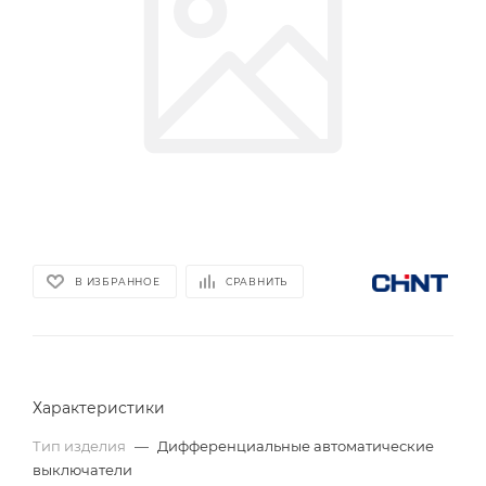
В ИЗБРАННОЕ
СРАВНИТЬ
Характеристики
Тип изделия
—
Дифференциальные автоматические
выключатели