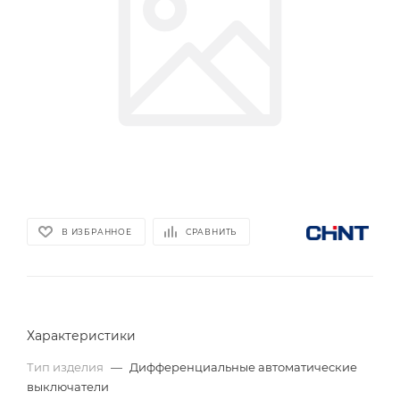
В ИЗБРАННОЕ
СРАВНИТЬ
Характеристики
Тип изделия
—
Дифференциальные автоматические
выключатели