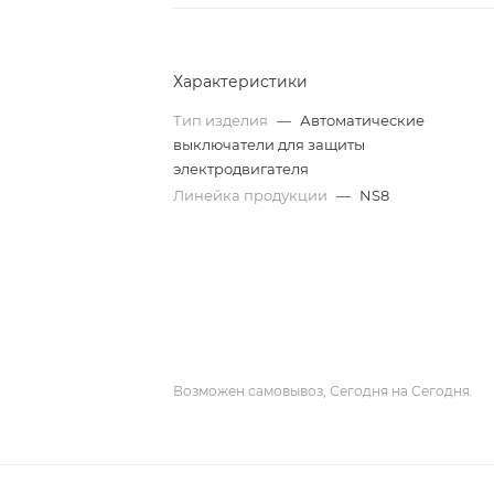
Характеристики
Тип изделия
—
Автоматические
выключатели для защиты
электродвигателя
Линейка продукции
—
NS8
Возможен самовывоз, Сегодня на Сегодня.