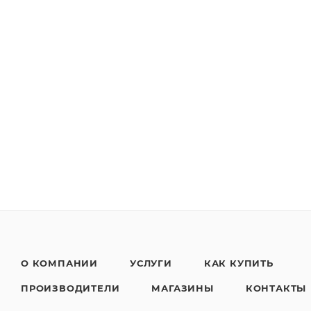
О КОМПАНИИ
УСЛУГИ
КАК КУПИТЬ
ПРОИЗВОДИТЕЛИ
МАГАЗИНЫ
КОНТАКТЫ