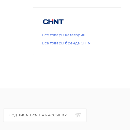
Все товары категории
Все товары бренда CHINT
ПОДПИСАТЬСЯ НА РАССЫЛКУ