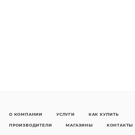
О КОМПАНИИ
УСЛУГИ
КАК КУПИТЬ
ПРОИЗВОДИТЕЛИ
МАГАЗИНЫ
КОНТАКТЫ