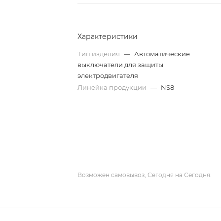
Характеристики
Тип изделия
—
Автоматические
выключатели для защиты
электродвигателя
Линейка продукции
—
NS8
Возможен самовывоз, Сегодня на Сегодня.