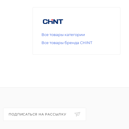
Все товары категории
Все товары бренда CHINT
ПОДПИСАТЬСЯ НА РАССЫЛКУ