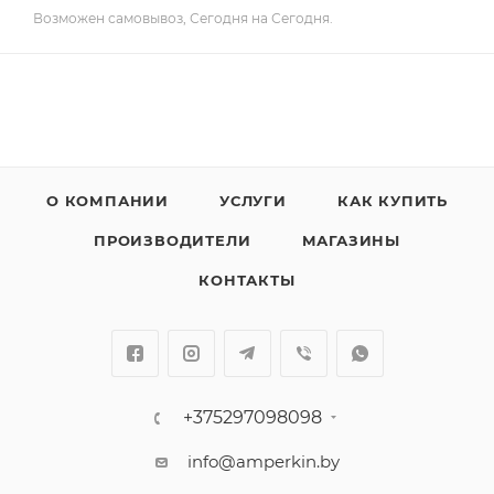
Возможен самовывоз, Сегодня на Сегодня.
О КОМПАНИИ
УСЛУГИ
КАК КУПИТЬ
ПРОИЗВОДИТЕЛИ
МАГАЗИНЫ
КОНТАКТЫ
+375297098098
info@amperkin.by