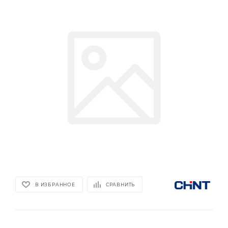
В ИЗБРАННОЕ
СРАВНИТЬ