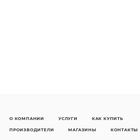
О КОМПАНИИ
УСЛУГИ
КАК КУПИТЬ
ПРОИЗВОДИТЕЛИ
МАГАЗИНЫ
КОНТАКТЫ