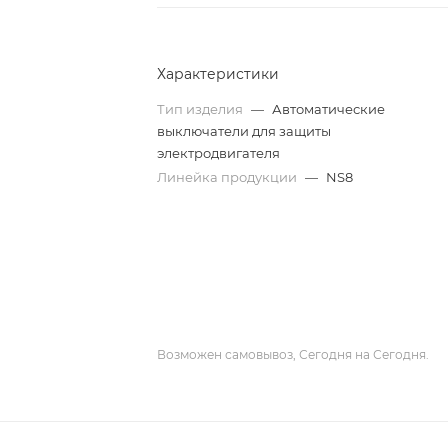
Характеристики
Тип изделия
—
Автоматические
выключатели для защиты
электродвигателя
Линейка продукции
—
NS8
Возможен самовывоз, Сегодня на Сегодня.