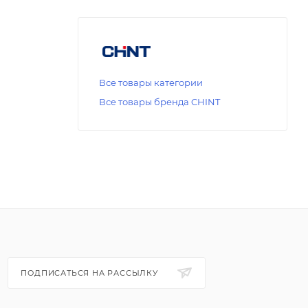
Все товары категории
Все товары бренда CHINT
ПОДПИСАТЬСЯ НА РАССЫЛКУ