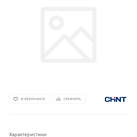
В ИЗБРАННОЕ
СРАВНИТЬ
Характеристики