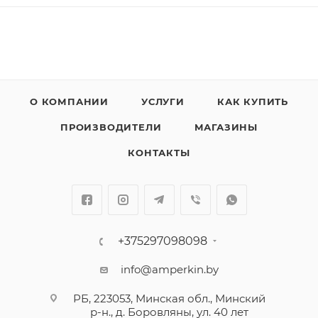
О КОМПАНИИ
УСЛУГИ
КАК КУПИТЬ
ПРОИЗВОДИТЕЛИ
МАГАЗИНЫ
КОНТАКТЫ
+375297098098
info@amperkin.by
РБ, 223053, Минская обл., Минский
р-н., д. Боровляны, ул. 40 лет