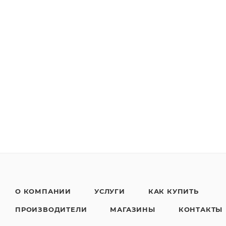
О КОМПАНИИ
УСЛУГИ
КАК КУПИТЬ
ПРОИЗВОДИТЕЛИ
МАГАЗИНЫ
КОНТАКТЫ