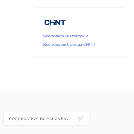
Все товары категории
Все товары бренда CHINT
ПОДПИСАТЬСЯ НА РАССЫЛКУ