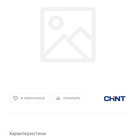
В ИЗБРАННОЕ
СРАВНИТЬ
Характеристики