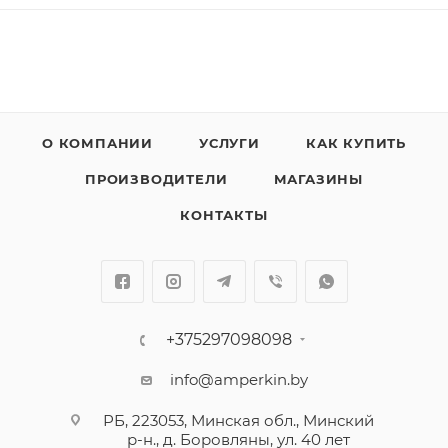
О КОМПАНИИ
УСЛУГИ
КАК КУПИТЬ
ПРОИЗВОДИТЕЛИ
МАГАЗИНЫ
КОНТАКТЫ
+375297098098
info@amperkin.by
РБ, 223053, Минская обл., Минский
р-н., д. Боровляны, ул. 40 лет