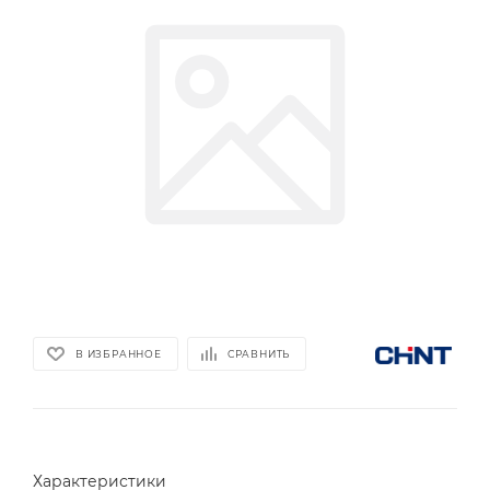
В ИЗБРАННОЕ
СРАВНИТЬ
Характеристики