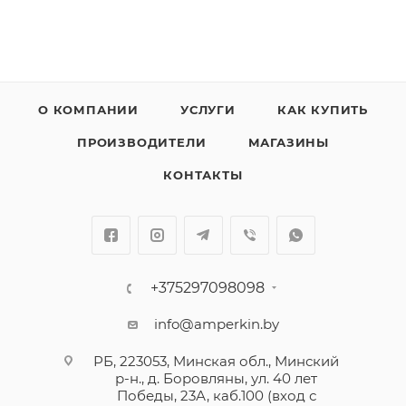
О КОМПАНИИ
УСЛУГИ
КАК КУПИТЬ
ПРОИЗВОДИТЕЛИ
МАГАЗИНЫ
КОНТАКТЫ
+375297098098
info@amperkin.by
РБ, 223053, Минская обл., Минский
р-н., д. Боровляны, ул. 40 лет
Победы, 23А, каб.100 (вход с