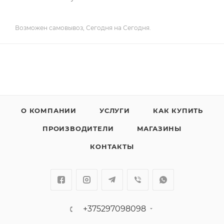
Возможен самовывоз, Сегодня на Сегодня.
О КОМПАНИИ
УСЛУГИ
КАК КУПИТЬ
ПРОИЗВОДИТЕЛИ
МАГАЗИНЫ
КОНТАКТЫ
+375297098098