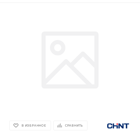
В ИЗБРАННОЕ
СРАВНИТЬ