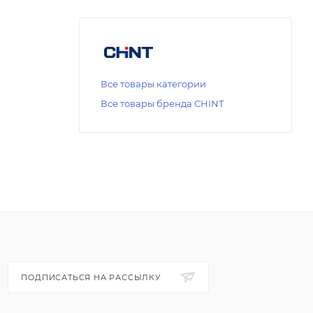
Все товары категории
Все товары бренда CHINT
ПОДПИСАТЬСЯ НА РАССЫЛКУ