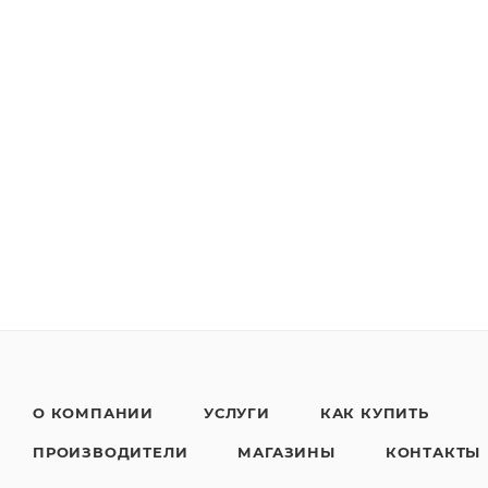
О КОМПАНИИ
УСЛУГИ
КАК КУПИТЬ
ПРОИЗВОДИТЕЛИ
МАГАЗИНЫ
КОНТАКТЫ