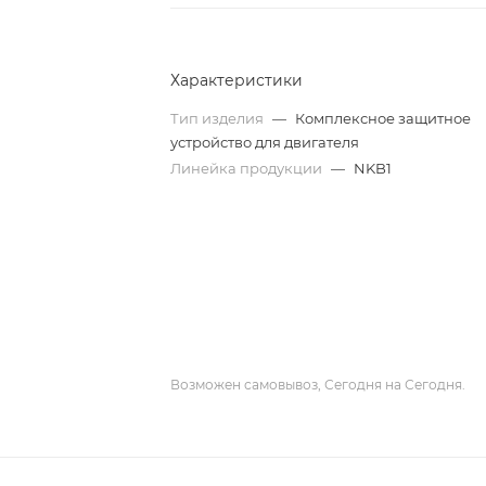
Характеристики
Тип изделия
—
Комплексное защитное
устройство для двигателя
Линейка продукции
—
NKB1
Возможен самовывоз, Сегодня на Сегодня.