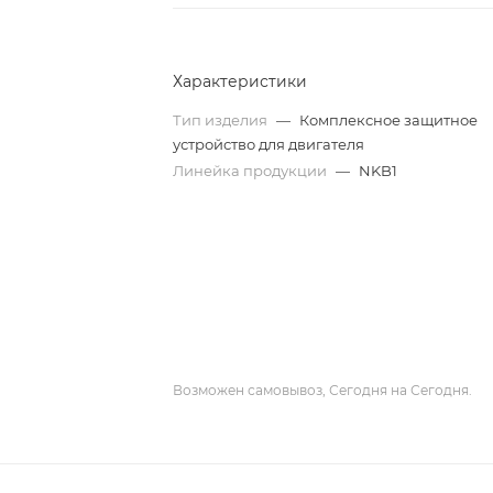
Характеристики
Тип изделия
—
Комплексное защитное
устройство для двигателя
Линейка продукции
—
NKB1
Возможен самовывоз, Сегодня на Сегодня.