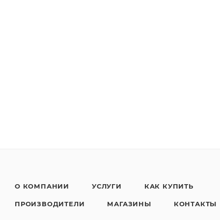
О КОМПАНИИ
УСЛУГИ
КАК КУПИТЬ
ПРОИЗВОДИТЕЛИ
МАГАЗИНЫ
КОНТАКТЫ