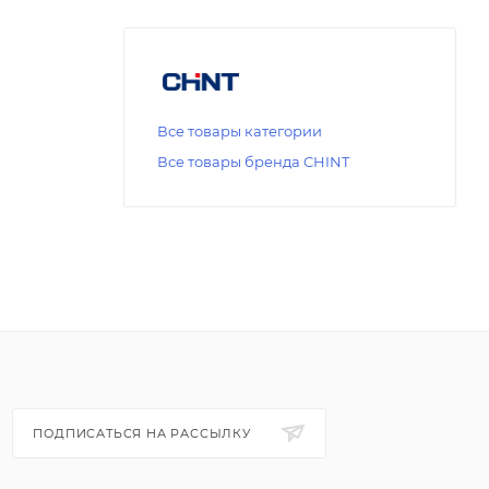
Все товары категории
Все товары бренда CHINT
ПОДПИСАТЬСЯ НА РАССЫЛКУ