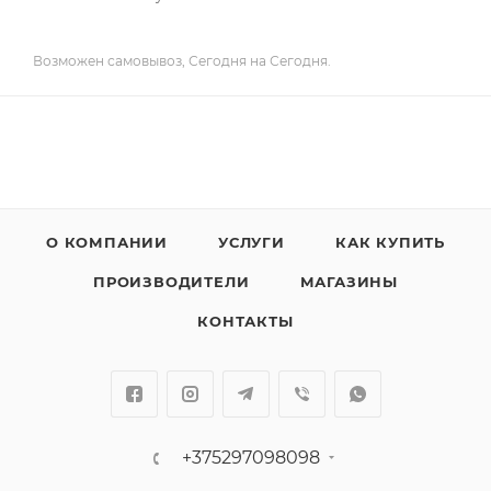
Возможен самовывоз, Сегодня на Сегодня.
О КОМПАНИИ
УСЛУГИ
КАК КУПИТЬ
ПРОИЗВОДИТЕЛИ
МАГАЗИНЫ
КОНТАКТЫ
+375297098098