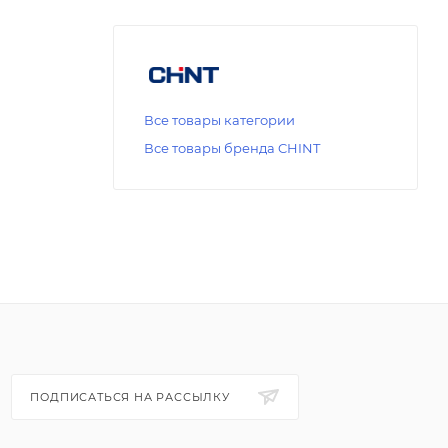
Все товары категории
Все товары бренда CHINT
ПОДПИСАТЬСЯ НА РАССЫЛКУ