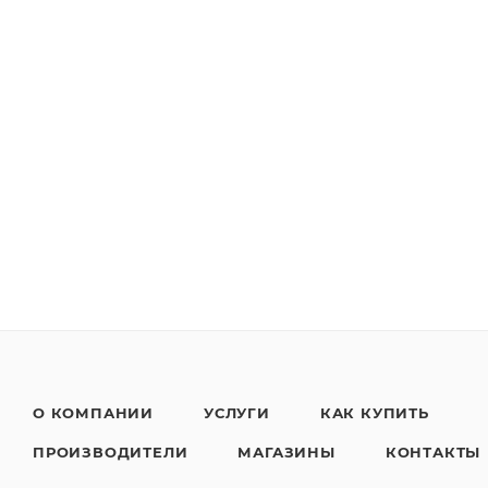
О КОМПАНИИ
УСЛУГИ
КАК КУПИТЬ
ПРОИЗВОДИТЕЛИ
МАГАЗИНЫ
КОНТАКТЫ