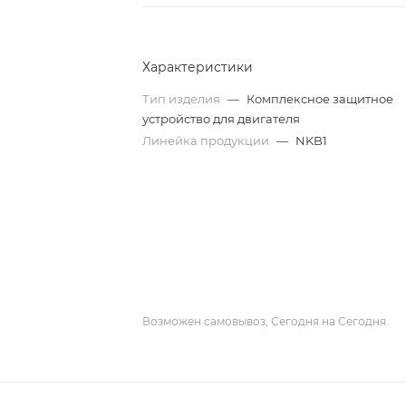
Характеристики
Тип изделия
—
Комплексное защитное
устройство для двигателя
Линейка продукции
—
NKB1
Возможен самовывоз, Сегодня на Сегодня.