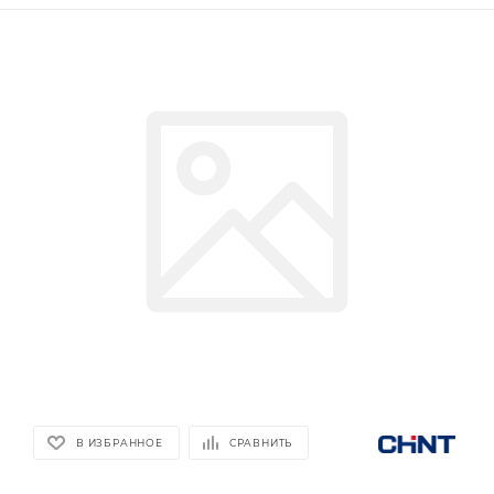
В ИЗБРАННОЕ
СРАВНИТЬ