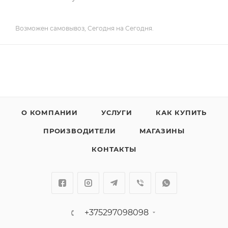
Возможен самовывоз, Сегодня на Сегодня.
О КОМПАНИИ
УСЛУГИ
КАК КУПИТЬ
ПРОИЗВОДИТЕЛИ
МАГАЗИНЫ
КОНТАКТЫ
+375297098098