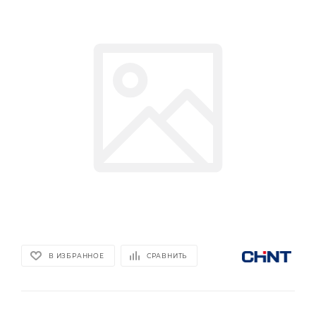
В ИЗБРАННОЕ
СРАВНИТЬ