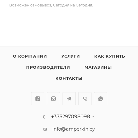
Возможен самовывоз, Сегодня на Сегодня.
О КОМПАНИИ
УСЛУГИ
КАК КУПИТЬ
ПРОИЗВОДИТЕЛИ
МАГАЗИНЫ
КОНТАКТЫ
+375297098098
info@amperkin.by