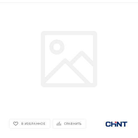
В ИЗБРАННОЕ
СРАВНИТЬ