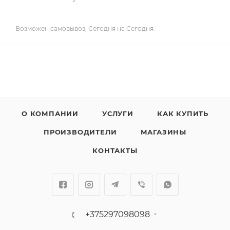
Возможен самовывоз, Сегодня на Сегодня.
О КОМПАНИИ
УСЛУГИ
КАК КУПИТЬ
ПРОИЗВОДИТЕЛИ
МАГАЗИНЫ
КОНТАКТЫ
+375297098098