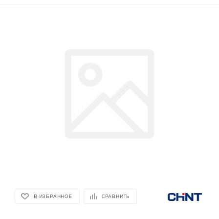
В ИЗБРАННОЕ
СРАВНИТЬ