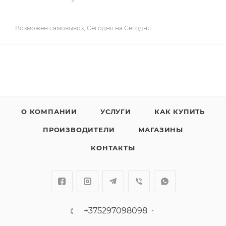
Возможен самовывоз, Сегодня на Сегодня.
О КОМПАНИИ
УСЛУГИ
КАК КУПИТЬ
ПРОИЗВОДИТЕЛИ
МАГАЗИНЫ
КОНТАКТЫ
+375297098098