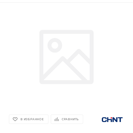
В ИЗБРАННОЕ
СРАВНИТЬ