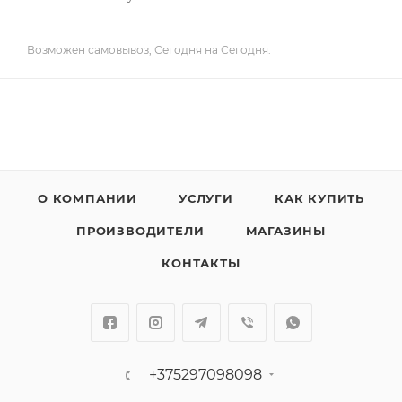
Возможен самовывоз, Сегодня на Сегодня.
О КОМПАНИИ
УСЛУГИ
КАК КУПИТЬ
ПРОИЗВОДИТЕЛИ
МАГАЗИНЫ
КОНТАКТЫ
+375297098098