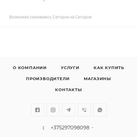
Возможен самовывоз, Сегодня на Сегодня.
О КОМПАНИИ
УСЛУГИ
КАК КУПИТЬ
ПРОИЗВОДИТЕЛИ
МАГАЗИНЫ
КОНТАКТЫ
+375297098098