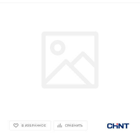
В ИЗБРАННОЕ
СРАВНИТЬ