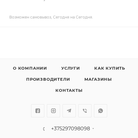
Возможен самовывоз, Сегодня на Сегодня.
О КОМПАНИИ
УСЛУГИ
КАК КУПИТЬ
ПРОИЗВОДИТЕЛИ
МАГАЗИНЫ
КОНТАКТЫ
+375297098098