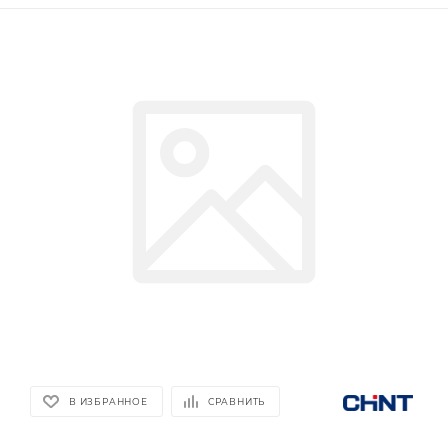
В ИЗБРАННОЕ
СРАВНИТЬ