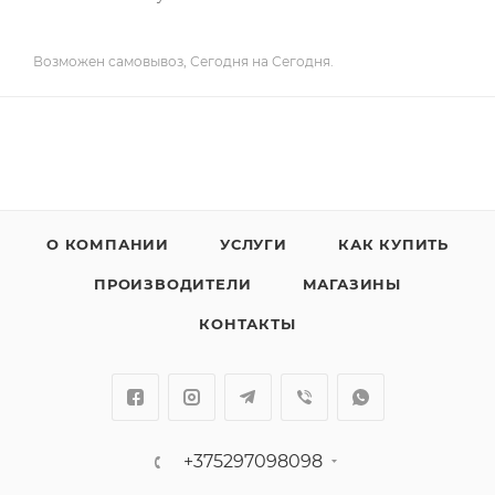
Возможен самовывоз, Сегодня на Сегодня.
О КОМПАНИИ
УСЛУГИ
КАК КУПИТЬ
ПРОИЗВОДИТЕЛИ
МАГАЗИНЫ
КОНТАКТЫ
+375297098098