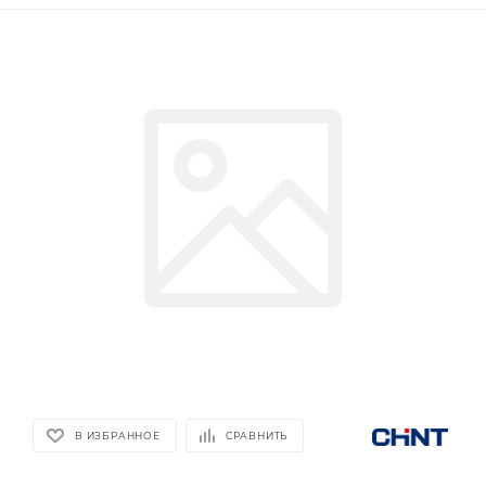
В ИЗБРАННОЕ
СРАВНИТЬ