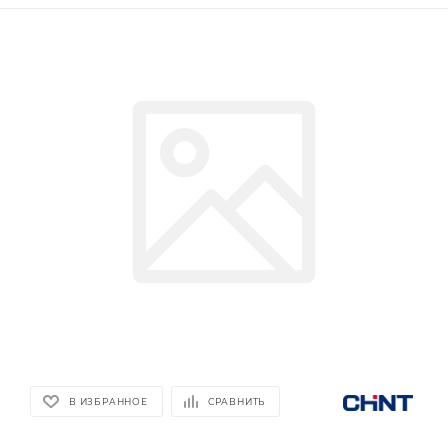
В ИЗБРАННОЕ
СРАВНИТЬ