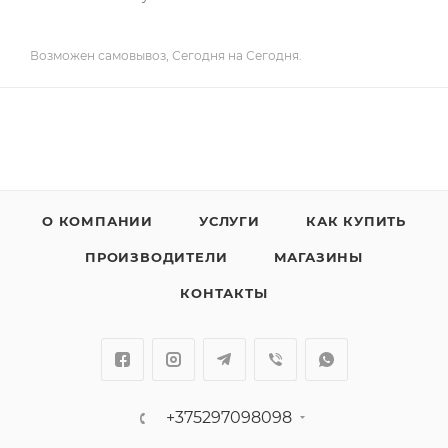
Возможен самовывоз, Сегодня на Сегодня.
О КОМПАНИИ
УСЛУГИ
КАК КУПИТЬ
ПРОИЗВОДИТЕЛИ
МАГАЗИНЫ
КОНТАКТЫ
+375297098098