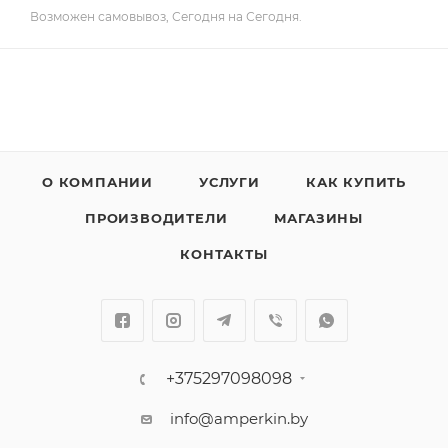
Возможен самовывоз, Сегодня на Сегодня.
О КОМПАНИИ
УСЛУГИ
КАК КУПИТЬ
ПРОИЗВОДИТЕЛИ
МАГАЗИНЫ
КОНТАКТЫ
+375297098098
info@amperkin.by