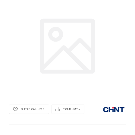
В ИЗБРАННОЕ
СРАВНИТЬ