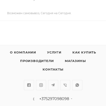
Возможен самовывоз, Сегодня на Сегодня.
О КОМПАНИИ
УСЛУГИ
КАК КУПИТЬ
ПРОИЗВОДИТЕЛИ
МАГАЗИНЫ
КОНТАКТЫ
+375297098098