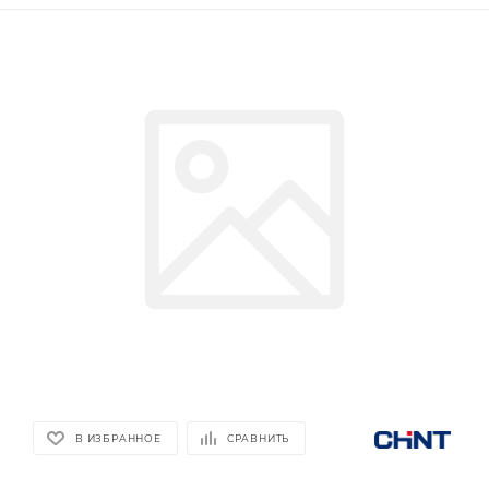
В ИЗБРАННОЕ
СРАВНИТЬ