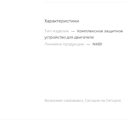
Характеристики
Тип изделия
—
Комплексное защитное
устройство для двигателя
Линейка продукции
—
NKB1
Возможен самовывоз, Сегодня на Сегодня.