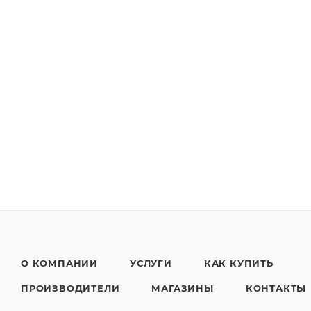
О КОМПАНИИ
УСЛУГИ
КАК КУПИТЬ
ПРОИЗВОДИТЕЛИ
МАГАЗИНЫ
КОНТАКТЫ