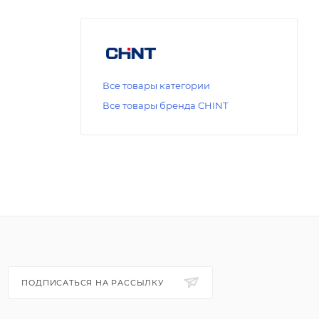
Все товары категории
Все товары бренда CHINT
ПОДПИСАТЬСЯ НА РАССЫЛКУ