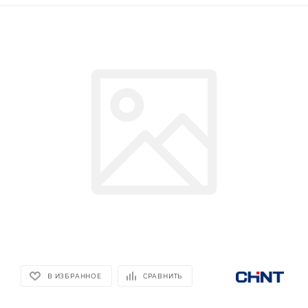
В ИЗБРАННОЕ
СРАВНИТЬ