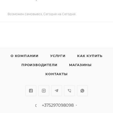
Возможен самовывоз, Сегодня на Сегодня.
О КОМПАНИИ
УСЛУГИ
КАК КУПИТЬ
ПРОИЗВОДИТЕЛИ
МАГАЗИНЫ
КОНТАКТЫ
+375297098098