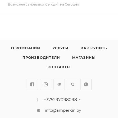
Возможен самовывоз, Сегодня на Сегодня.
О КОМПАНИИ
УСЛУГИ
КАК КУПИТЬ
ПРОИЗВОДИТЕЛИ
МАГАЗИНЫ
КОНТАКТЫ
+375297098098
info@amperkin.by