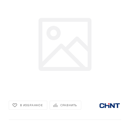
В ИЗБРАННОЕ
СРАВНИТЬ