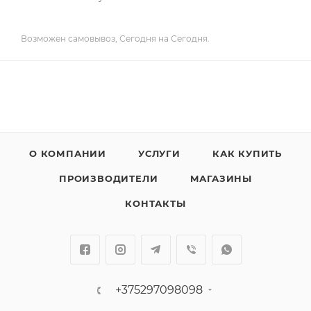
Возможен самовывоз, Сегодня на Сегодня.
О КОМПАНИИ
УСЛУГИ
КАК КУПИТЬ
ПРОИЗВОДИТЕЛИ
МАГАЗИНЫ
КОНТАКТЫ
+375297098098