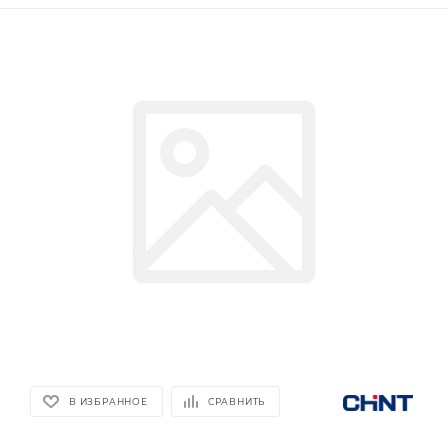
В ИЗБРАННОЕ
СРАВНИТЬ