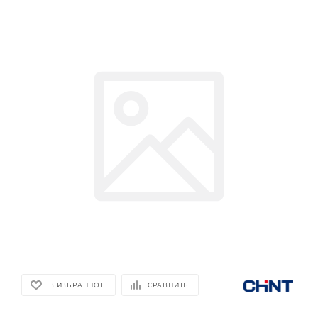
В ИЗБРАННОЕ
СРАВНИТЬ