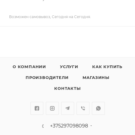
Возможен самовывоз, Сегодня на Сегодня.
О КОМПАНИИ
УСЛУГИ
КАК КУПИТЬ
ПРОИЗВОДИТЕЛИ
МАГАЗИНЫ
КОНТАКТЫ
+375297098098