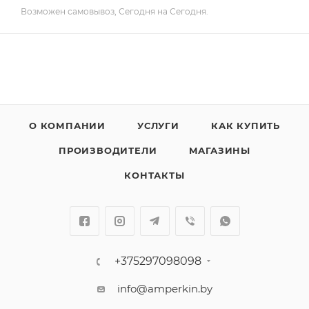
Возможен самовывоз, Сегодня на Сегодня.
О КОМПАНИИ
УСЛУГИ
КАК КУПИТЬ
ПРОИЗВОДИТЕЛИ
МАГАЗИНЫ
КОНТАКТЫ
+375297098098
info@amperkin.by