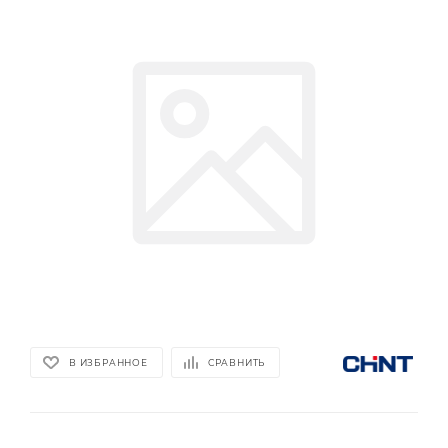
В ИЗБРАННОЕ
СРАВНИТЬ