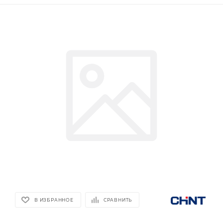
В ИЗБРАННОЕ
СРАВНИТЬ