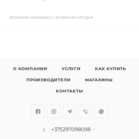
Возможен самовывоз, Сегодня на Сегодня.
О КОМПАНИИ
УСЛУГИ
КАК КУПИТЬ
ПРОИЗВОДИТЕЛИ
МАГАЗИНЫ
КОНТАКТЫ
+375297098098