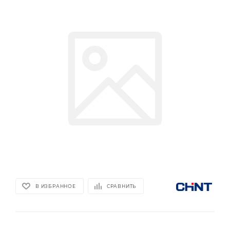
В ИЗБРАННОЕ
СРАВНИТЬ