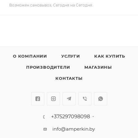
Возможен самовывоз, Сегодня на Сегодня.
О КОМПАНИИ
УСЛУГИ
КАК КУПИТЬ
ПРОИЗВОДИТЕЛИ
МАГАЗИНЫ
КОНТАКТЫ
+375297098098
info@amperkin.by