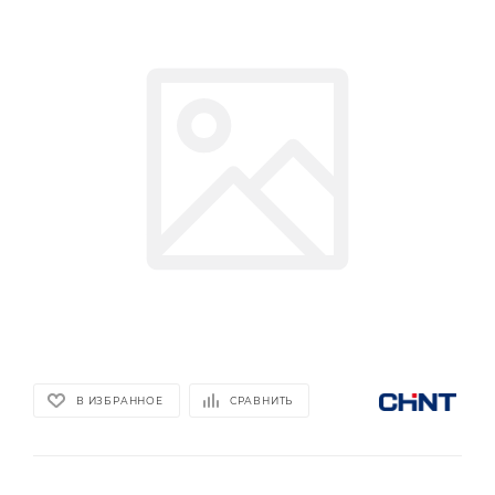
В ИЗБРАННОЕ
СРАВНИТЬ