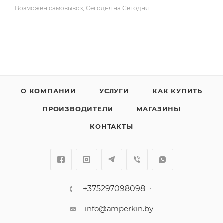
Возможен самовывоз, Сегодня на Сегодня.
О КОМПАНИИ
УСЛУГИ
КАК КУПИТЬ
ПРОИЗВОДИТЕЛИ
МАГАЗИНЫ
КОНТАКТЫ
+375297098098
info@amperkin.by