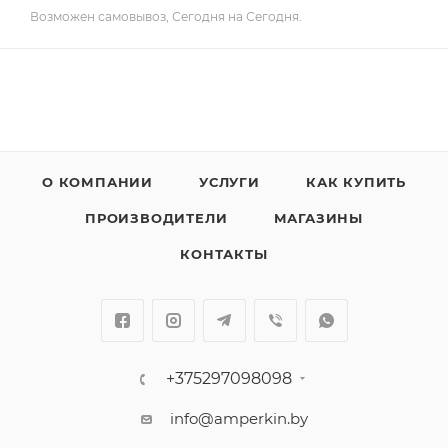
Возможен самовывоз, Сегодня на Сегодня.
О КОМПАНИИ
УСЛУГИ
КАК КУПИТЬ
ПРОИЗВОДИТЕЛИ
МАГАЗИНЫ
КОНТАКТЫ
+375297098098
info@amperkin.by