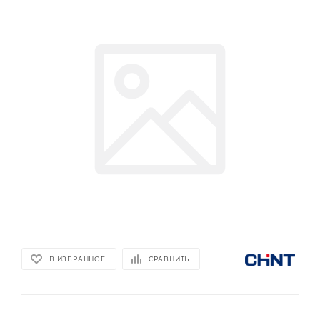
В ИЗБРАННОЕ
СРАВНИТЬ