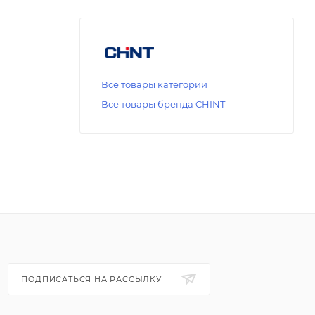
Все товары категории
Все товары бренда CHINT
ПОДПИСАТЬСЯ НА РАССЫЛКУ