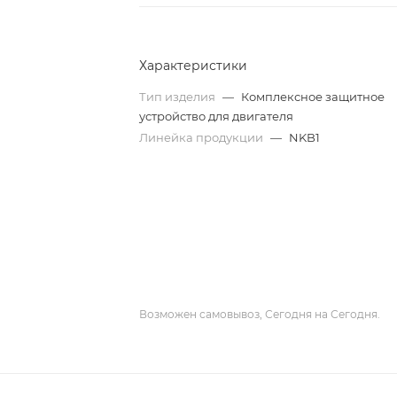
Характеристики
Тип изделия
—
Комплексное защитное
устройство для двигателя
Линейка продукции
—
NKB1
Возможен самовывоз, Сегодня на Сегодня.