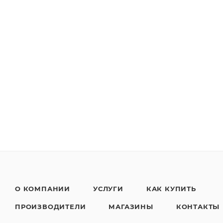
О КОМПАНИИ
УСЛУГИ
КАК КУПИТЬ
ПРОИЗВОДИТЕЛИ
МАГАЗИНЫ
КОНТАКТЫ