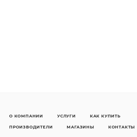
О КОМПАНИИ
УСЛУГИ
КАК КУПИТЬ
ПРОИЗВОДИТЕЛИ
МАГАЗИНЫ
КОНТАКТЫ