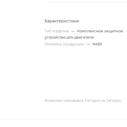
Характеристики
Тип изделия
—
Комплексное защитное
устройство для двигателя
Линейка продукции
—
NKB1
Возможен самовывоз, Сегодня на Сегодня.