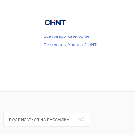
Все товары категории
Все товары бренда CHINT
ПОДПИСАТЬСЯ НА РАССЫЛКУ