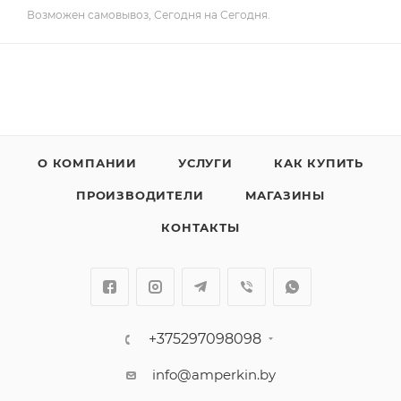
Возможен самовывоз, Сегодня на Сегодня.
О КОМПАНИИ
УСЛУГИ
КАК КУПИТЬ
ПРОИЗВОДИТЕЛИ
МАГАЗИНЫ
КОНТАКТЫ
+375297098098
info@amperkin.by