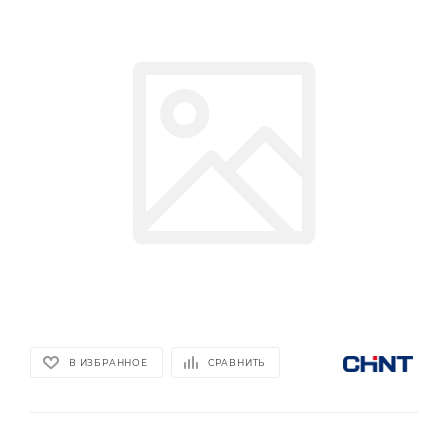
В ИЗБРАННОЕ
СРАВНИТЬ